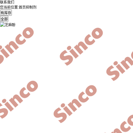
联系我们
您当前位置:
首页
抑制剂