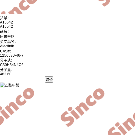
货号：
A15542
A15542
品名：
阿来替尼
英文品名：
Alectinib
CAS#：
1256580-46-7
分子式：
C30H34N4O2
分子量：
482.60