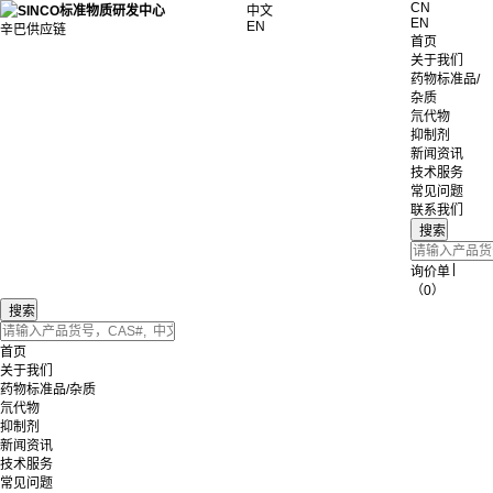
CN
中文
EN
EN
辛巴供应链
首页
关于我们
药物标准品/
杂质
氘代物
抑制剂
新闻资讯
技术服务
常见问题
联系我们
|
询价单
（0）
首页
关于我们
药物标准品/杂质
氘代物
抑制剂
新闻资讯
技术服务
常见问题