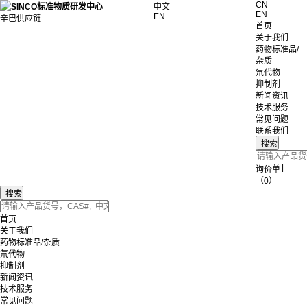
CN
中文
EN
EN
辛巴供应链
首页
关于我们
药物标准品/
杂质
氘代物
抑制剂
新闻资讯
技术服务
常见问题
联系我们
|
询价单
（0）
首页
关于我们
药物标准品/杂质
氘代物
抑制剂
新闻资讯
技术服务
常见问题