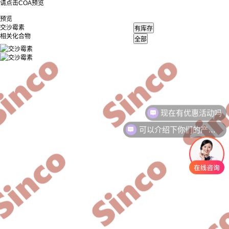
请点击COA预览
预览
交沙霉素
相关化合物
现在有优惠活动吗
可以介绍下你们的产品么