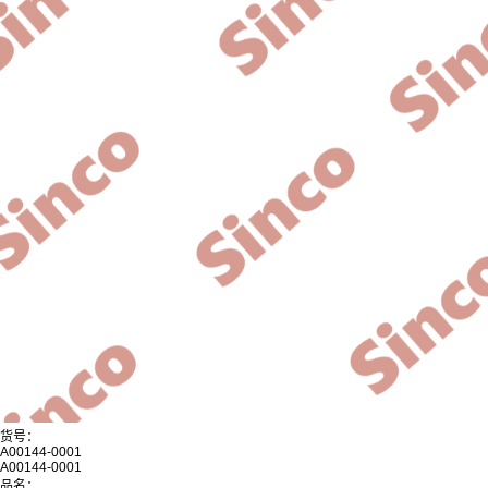
货号：
A00144-0001
A00144-0001
品名：