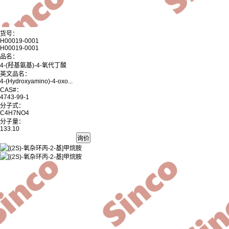
货号：
H00019-0001
H00019-0001
品名：
4-(羟基氨基)-4-氧代丁酸
英文品名：
4-(Hydroxyamino)-4-oxo...
CAS#：
4743-99-1
分子式：
C4H7NO4
分子量：
133.10