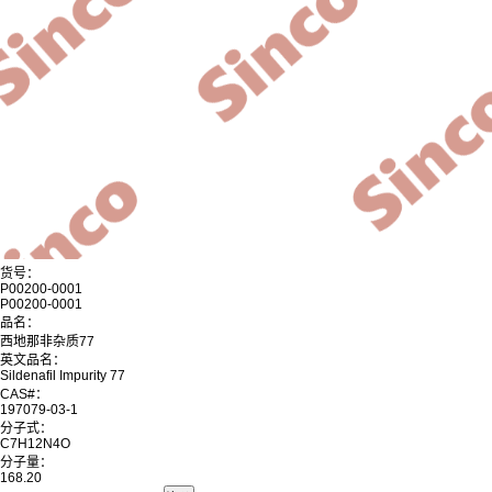
货号：
P00200-0001
P00200-0001
品名：
西地那非杂质77
英文品名：
Sildenafil Impurity 77
CAS#：
197079-03-1
分子式：
C7H12N4O
分子量：
168.20