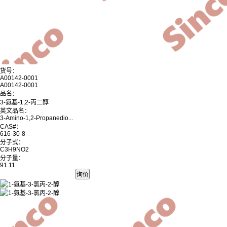
货号：
A00142-0001
A00142-0001
品名：
3-氨基-1,2-丙二醇
英文品名：
3-Amino-1,2-Propanedio...
CAS#：
616-30-8
分子式：
C3H9NO2
分子量：
91.11