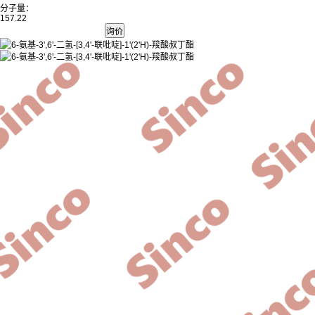
分子量：
157.22