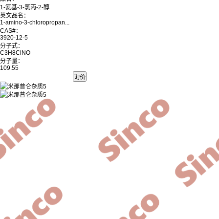
1-氨基-3-氯丙-2-醇
英文品名：
1-amino-3-chloropropan...
CAS#：
3920-12-5
分子式：
C3H8ClNO
分子量：
109.55