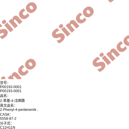
货号：
P00193-0001
P00193-0001
品名：
2-苯基-4-戊烯腈
英文品名：
2-Phenyl-4-pentenenitr...
CAS#：
5558-87-2
分子式：
C11H11N