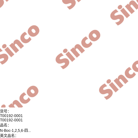
货号：
T00192-0001
T00192-0001
品名：
N-Boc-1,2,5,6-四...
英文品名：