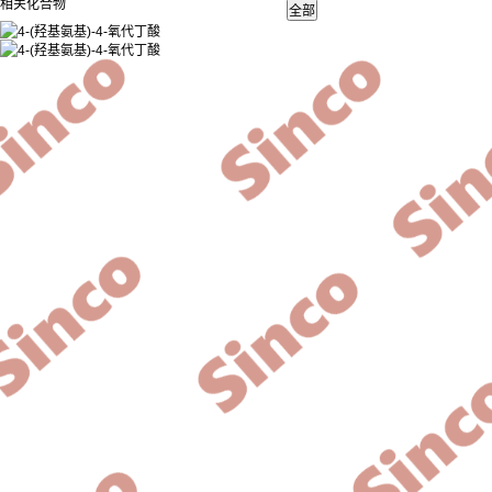
相关化合物