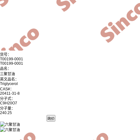
货号：
T00199-0001
T00199-0001
品名：
三聚甘油
英文品名：
Triglycerol
CAS#：
20411-31-8
分子式：
C9H20O7
分子量：
240.25