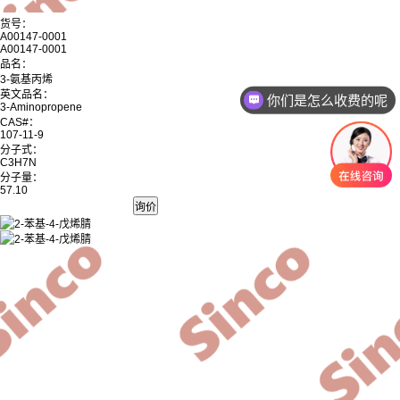
货号：
A00147-0001
A00147-0001
品名：
3-氨基丙烯
英文品名：
你们是怎么收费的呢
3-Aminopropene
CAS#：
107-11-9
分子式：
C3H7N
分子量：
57.10