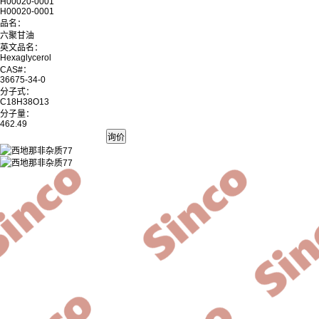
H00020-0001
H00020-0001
品名：
六聚甘油
英文品名：
Hexaglycerol
CAS#：
36675-34-0
分子式：
C18H38O13
分子量：
462.49