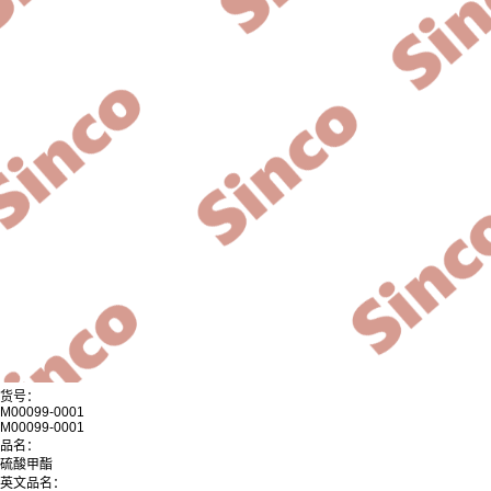
货号：
M00099-0001
M00099-0001
品名：
硫酸甲酯
英文品名：