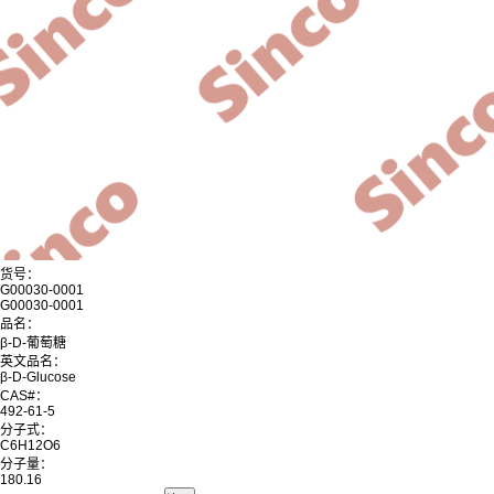
货号：
G00030-0001
G00030-0001
品名：
β-D-葡萄糖
英文品名：
β-D-Glucose
CAS#：
492-61-5
分子式：
C6H12O6
分子量：
180.16