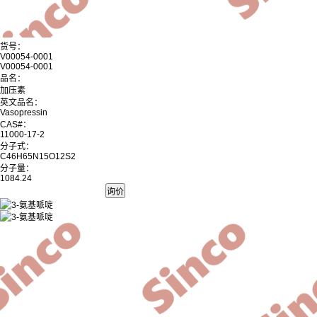
货号：
V00054-0001
V00054-0001
品名：
加压素
英文品名：
Vasopressin
CAS#：
11000-17-2
分子式：
C46H65N15O12S2
分子量：
1084.24