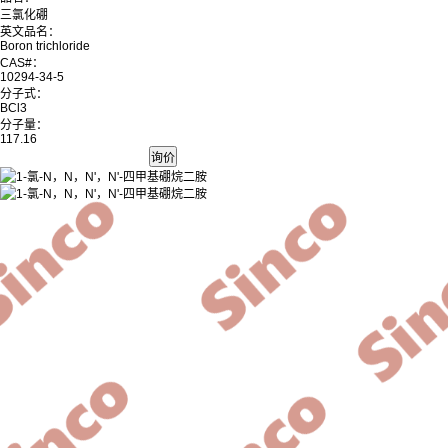
三氯化硼
英文品名：
Boron trichloride
CAS#：
10294-34-5
分子式：
BCl3
分子量：
117.16