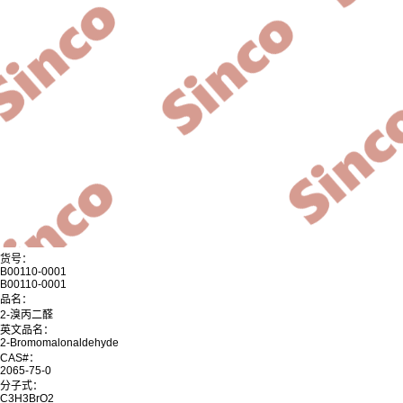
货号：
B00110-0001
B00110-0001
品名：
2-溴丙二醛
英文品名：
2-Bromomalonaldehyde
CAS#：
2065-75-0
分子式：
C3H3BrO2