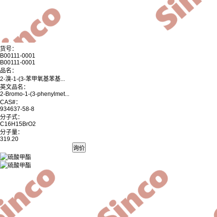
货号：
B00111-0001
B00111-0001
品名：
2-溴-1-(3-苯甲氧基苯基...
英文品名：
2-Bromo-1-(3-phenylmet...
CAS#：
934637-58-8
分子式：
C16H15BrO2
分子量：
319.20