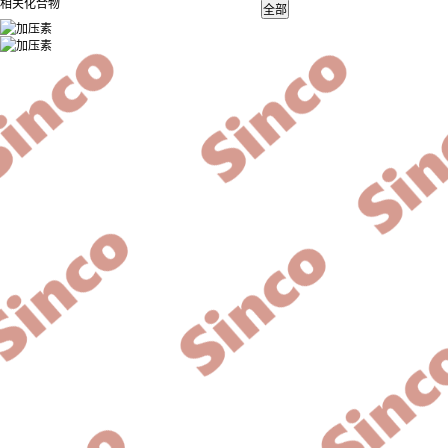
相关化合物