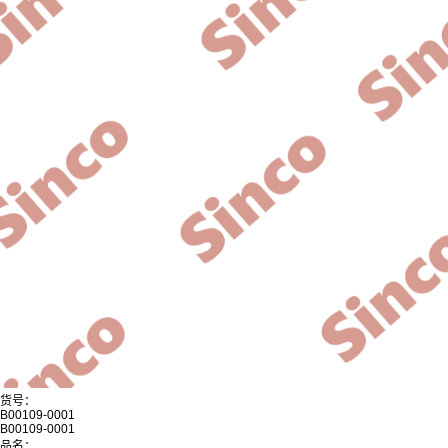
货号：
B00109-0001
B00109-0001
品名：