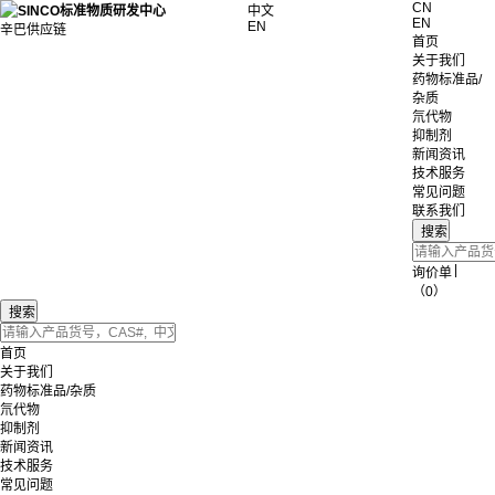
CN
中文
EN
EN
辛巴供应链
首页
关于我们
药物标准品/
杂质
氘代物
抑制剂
新闻资讯
技术服务
常见问题
联系我们
|
询价单
（0）
首页
关于我们
药物标准品/杂质
氘代物
抑制剂
新闻资讯
技术服务
常见问题