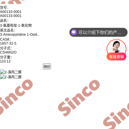
货号：
A00133-0001
A00133-0001
品名：
可以介绍下你们的产品么
3-氨基吡啶-1-氧化物
英文品名：
你们是怎么收费的呢
3-Aminopyridine 1-Oxid...
CAS#：
1657-32-5
分子式：
C5H6N2O
分子量：
110.12