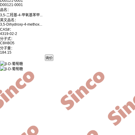
D00121-0001
D00121-0001
品名：
3,5-二羟基-4-甲氧基苯甲...
英文品名：
3,5-Dihydroxy-4-methox...
CAS#：
4319-02-2
分子式：
C8H8O5
分子量：
184.15